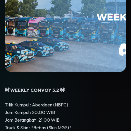
🚧 WEEKLY CONVOY 3.2 🚧
Titik Kumpul : Aberdeen (NBFC)
Jam Kumpul : 20.00 WIB
Jam Berangkat : 21.00 WIB
Truck & Skin : *Bebas (Skin MGS)*