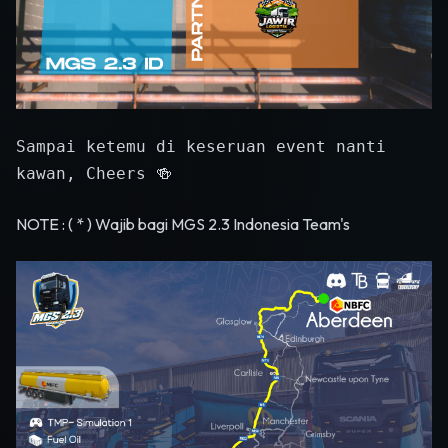
Sampai ketemu di keseruan event nanti
kawan, Cheers 🍻
NOTE : ( * ) Wajib bagi MGS 2.3 Indonesia Team's