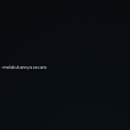
uk -melakukannya secara