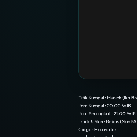
Titik Kumpul : Munich (Ika B
Jam Kumpul : 20.00 WIB
Jam Berangkat : 21.00 WIB
Truck & Skin : Bebas (Skin M
Cargo : Excavator