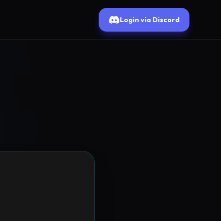
Login via Discord