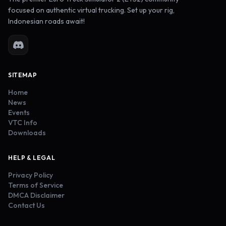
focused on authentic virtual trucking. Set up your rig,
Indonesian roads await!
SITEMAP
Home
News
Events
VTC Info
Downloads
HELP & LEGAL
Privacy Policy
Terms of Service
DMCA Disclaimer
Contact Us