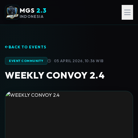
MGS
2.3
INDONESIA
BACK TO EVENTS
05 APRIL 2026, 10:36 WIB
EVENT COMMUNITY
WEEKLY CONVOY 2.4