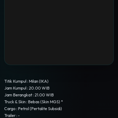
Titik Kumpul : Milan (IKA)
Jam Kumpul : 20.00 WIB
Jam Berangkat : 21.00 WIB
Truck & Skin : Bebas (Skin MGS) *
Cargo : Petrol (Pertalite Subsidi)
Trailer : -