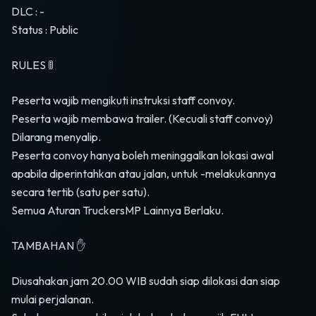
DLC : -
Status : Public
RULES 🚦
Peserta wajib mengikuti instruksi staff convoy.
Peserta wajib membawa trailer. (Kecuali staff convoy)
Dilarang menyalip.
Peserta convoy hanya boleh meninggalkan lokasi awal
apabila diperintahkan atau jalan, untuk -melakukannya
secara tertib (satu per satu).
Semua Aturan TruckersMP Lainnya Berlaku.
TAMBAHAN ✋
Diusahakan jam 20.00 WIB sudah siap dilokasi dan siap
mulai perjalanan.